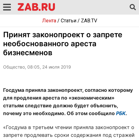
Лента
/
Статьи
/
ZAB.TV
Принят законопроект о запрете
необоснованного ареста
бизнесменов
Общество, 08:05, 24 июля 2019
Госдума приняла законопроект, согласно которому
для продления ареста по «экономическим»
статьям следствие должно будет объяснить,
почему это необходимо. Об этом сообщило
РБК
.
«Госдума в третьем чтении приняла законопроект о
запрете продлевать сроки содержания под стражей