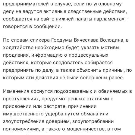
предпринимателей в случае, если по уголовному
делу не ведутся активные следственные действия,
сообщается на сайте нижней палаты парламента», -
говорится в сообщении.
По словам спикера Госдумы Вячеслава Володина, в
ходатайстве необходимо будет указать мотивы
продления, информацию о процессуальных
действиях, которые следователь собирается
предпринять по делу, а также объяснить причины, по
которым эти действия не были совершены ранее.
Изменения коснутся подозреваемых и обвиняемых в
преступлениях, предусмотренных статьями о
присвоении или растрате, причинении
имущественного ущерба путем обмана или
злоупотребления доверием, злоупотреблении
полномочиями, а также о мошенничестве, в том