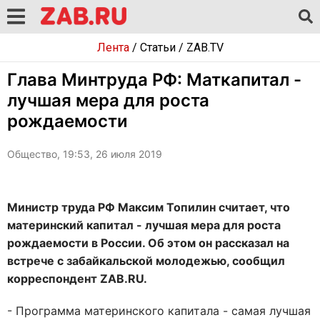
Лента
/
Статьи
/
ZAB.TV
Глава Минтруда РФ: Маткапитал -
лучшая мера для роста
рождаемости
Общество, 19:53, 26 июля 2019
Министр труда РФ Максим Топилин считает, что
материнский капитал - лучшая мера для роста
рождаемости в России. Об этом он рассказал на
встрече с забайкальской молодежью, сообщил
корреспондент ZAB.RU.
- Программа материнского капитала - самая лучшая