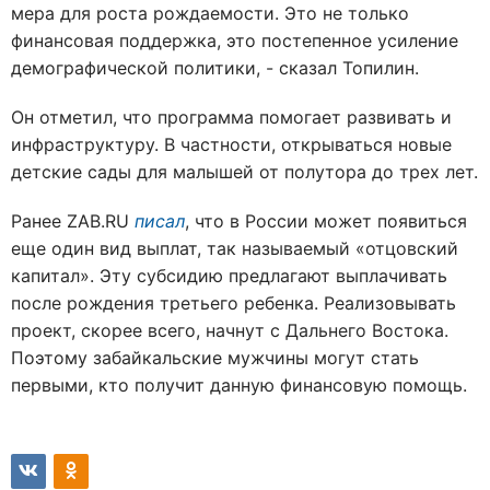
мера для роста рождаемости. Это не только
финансовая поддержка, это постепенное усиление
демографической политики, - сказал Топилин.
Он отметил, что программа помогает развивать и
инфраструктуру. В частности, открываться новые
детские сады для малышей от полутора до трех лет.
Ранее ZAB.RU
писал
, что в России может появиться
еще один вид выплат, так называемый «отцовский
капитал». Эту субсидию предлагают выплачивать
после рождения третьего ребенка. Реализовывать
проект, скорее всего, начнут с Дальнего Востока.
Поэтому забайкальские мужчины могут стать
первыми, кто получит данную финансовую помощь.