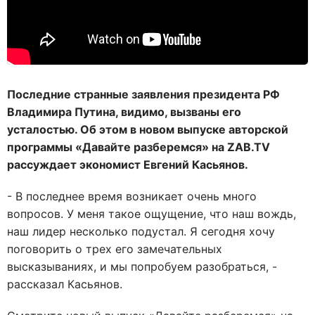
Последние странные заявления президента РФ
Владимира Путина, видимо, вызваны его
усталостью. Об этом в новом выпуске авторской
программы «Давайте разберемся» на ZAB.TV
рассуждает экономист Евгений Касьянов.
- В последнее время возникает очень много
вопросов. У меня такое ощущение, что наш вождь,
наш лидер несколько подустал. Я сегодня хочу
поговорить о трех его замечательных
высказываниях, и мы попробуем разобраться, -
рассказал Касьянов.