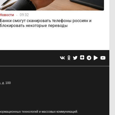
Новости
09:32
Банки смогут сканировать телефоны россиян и
блокировать некоторые переводы
, д. 100
формационных технологий и массовых коммуникаций.