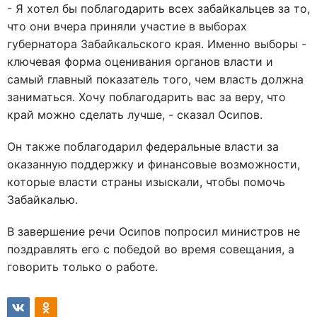
- Я хотел бы поблагодарить всех забайкальцев за то,
что они вчера приняли участие в выборах
губернатора Забайкальского края. Именно выборы -
ключевая форма оценивания органов власти и
самый главный показатель того, чем власть должна
заниматься. Хочу поблагодарить вас за веру, что
край можно сделать лучше, - сказал Осипов.
Он также поблагодарил федеральные власти за
оказанную поддержку и финансовые возможности,
которые власти страны изыскали, чтобы помочь
Забайкалью.
В завершение речи Осипов попросил министров не
поздравлять его с победой во время совещания, а
говорить только о работе.