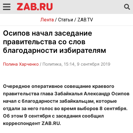
Лента
/
Статьи
/
ZAB.TV
Осипов начал заседание
правительства со слов
благодарности избирателям
Полина Харченко
/ Политика, 15:14, 9 сентября 2019
Очередное оперативное совещание краевого
правительства глава Забайкалья Александр Осипов
начал с благодарности забайкальцам, которые
отдали за него голос во время выборов 8 сентября.
Об этом 9 сентября с заседания сообщил
корреспондент ZAB.RU.