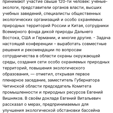
принимают участие свыше 120-ти человек: учёные-
экологи, представители органов власти, высших
учебных заведений, специалисты общественных
экологических организаций и особо охраняемых
природных территорий России и Китая, сотрудники
Всемирного фонда дикой природы Дальнего
Востока, США и Германии, и многие другие. - Задача
настоящей конференции – выработать совместные
решения и рекомендации по вопросам
сотрудничества в области охраны окружающей
среды, создания сети особо охраняемых природных
территорий, повышения экологического
образования, — отметил, открывая первое
пленарное заседание, заместитель Губернатора
Читинской области председатель Комитета
промышленности и природных ресурсов Евгений
Вишняков. В своём докладе Евгений Витальевич
рассказал о мерах, предпринимаемых для
улучшения экологической обстановки бассейна