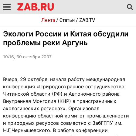
Лента
/
Статьи
/
ZAB.TV
Экологи России и Китая обсудили
проблемы реки Аргунь
10:16, 30 октября 2007
Вчера, 29 октября, начала работу международная
конференция «Природоохранное сотрудничество
Читинской области (РФ) и Автономного района
Внутренняя Монголия (КНР) в трансграничных
экологических регионах». Организовал
конференцию областной комитет промышленности
и природных ресурсов совместно с ЗабГГПУ им.
Н.Г.Чернышевского. В работе конференции