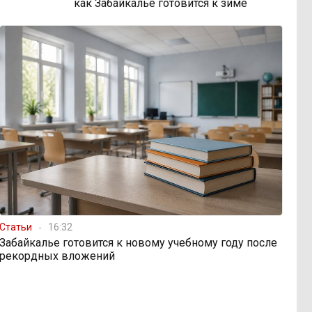
как Забайкалье готовится к зиме
Статьи
16:32
Забайкалье готовится к новому учебному году после
рекордных вложений