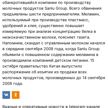
обанкротившейся компании по производству
молочных продуктов Sanlu Group. Всего обвинения
предъявлены шести предпринимателям. Меламин,
используемый при производстве пластмасс,
удобрений и клея, существенно повышает
измеряемую при анализе концентрацию белка в
низкокачественном молоке, поясняет газета.
Напомним, скандал с отравленным молоком начался
в середине сентября 2008 года, когда Sanlu Group
объявила о повышенном содержании меламина в
производимом компанией детском питании. 15
октября правительство Китая выпустило
распоряжение об изъятии из продажи всех
молочных продуктов, произведенных до 14 сентября
2008 года.
Важные и оперативные новости в telegram-канале