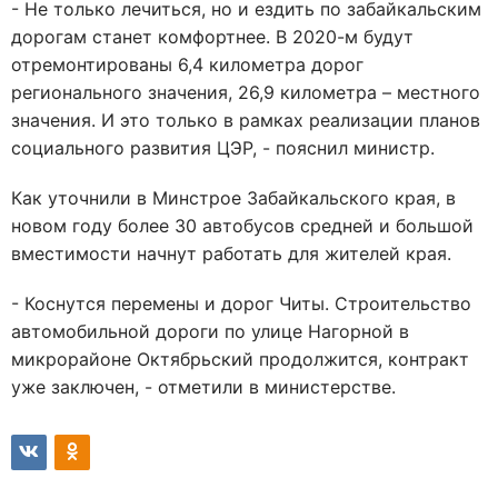
- Не только лечиться, но и ездить по забайкальским
дорогам станет комфортнее. В 2020-м будут
отремонтированы 6,4 километра дорог
регионального значения, 26,9 километра – местного
значения. И это только в рамках реализации планов
социального развития ЦЭР, - пояснил министр.
Как уточнили в Минстрое Забайкальского края, в
новом году более 30 автобусов средней и большой
вместимости начнут работать для жителей края.
- Коснутся перемены и дорог Читы. Строительство
автомобильной дороги по улице Нагорной в
микрорайоне Октябрьский продолжится, контракт
уже заключен, - отметили в министерстве.