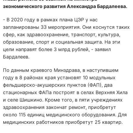
экономического развития Александра Бардалеева.
- В 2020 году в рамках плана ЦЭР у нас
запланированы 33 мероприятия. Они коснутся таких
сфер, как здравоохранение, транспорт, культура,
образование, спорт и социальная защита. На эти
цели направят более 3 млрд рублей, - заявил
Бардалеев.
По данным краевого Минздрава, в наступившем
году в 8 районах края установят 10 модульных
фельдшерско-акушерских пунктов (ФАП), два
стационарных ФАПа построят в селах Верхняя Хила
и селе Шишкино. Кроме того, в пяти учреждениях
здравоохранения закончат ремонт, приобретут
около 115 единиц медицинского оборудования. Для
медицинских работников приобретут 25 квартир.