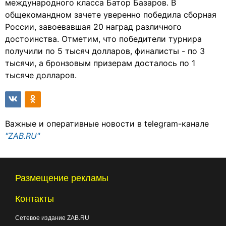
международного класса Батор Базаров. В
общекомандном зачете уверенно победила сборная
России, завоевавшая 20 наград различного
достоинства. Отметим, что победители турнира
получили по 5 тысяч долларов, финалисты - по 3
тысячи, а бронзовым призерам досталось по 1
тысяче долларов.
Важные и оперативные новости в telegram-канале
"ZAB.RU"
Размещение рекламы
Контакты
Сетевое издание ZAB.RU