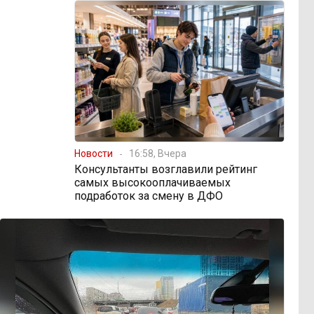
Новости
16:58, Вчера
Консультанты возглавили рейтинг
самых высокооплачиваемых
подработок за смену в ДФО