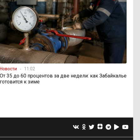
Новости
11:02
От 35 до 60 процентов за две недели: как Забайкалье
готовится к зиме