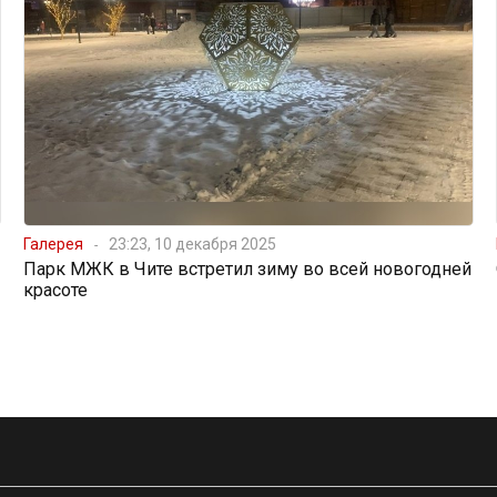
Галерея
23:23, 10 декабря 2025
Парк МЖК в Чите встретил зиму во всей новогодней
красоте