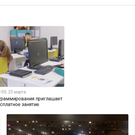
:00, 25 марта
граммирования приглашает
есплатное занятие