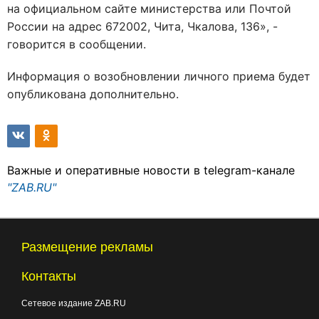
на официальном сайте министерства или Почтой
России на адрес 672002, Чита, Чкалова, 136», -
говорится в сообщении.
Информация о возобновлении личного приема будет
опубликована дополнительно.
Важные и оперативные новости в telegram-канале
"ZAB.RU"
Размещение рекламы
Контакты
Сетевое издание ZAB.RU