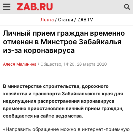
Лента
/
Статьи
/
ZAB.TV
Личный прием граждан временно
отменен в Минстрое Забайкалья
из-за коронавируса
Алеся Малинина
/ Общество, 14:20, 28 марта 2020
В министерстве строительства, дорожного
хозяйства и транспорта Забайкальского края для
недопущения распространения коронавируса
временно приостановлен личный прием граждан,
сообщается на сайте ведомства.
«Направить обращение можно в интернет-приемную