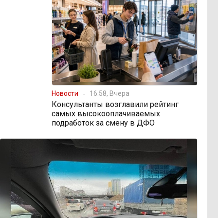
Новости
16:58, Вчера
Консультанты возглавили рейтинг
самых высокооплачиваемых
подработок за смену в ДФО