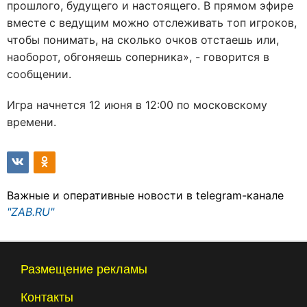
прошлого, будущего и настоящего. В прямом эфире
вместе с ведущим можно отслеживать топ игроков,
чтобы понимать, на сколько очков отстаешь или,
наоборот, обгоняешь соперника», - говорится в
сообщении.
Игра начнется 12 июня в 12:00 по московскому
времени.
Важные и оперативные новости в telegram-канале
"ZAB.RU"
Размещение рекламы
Контакты