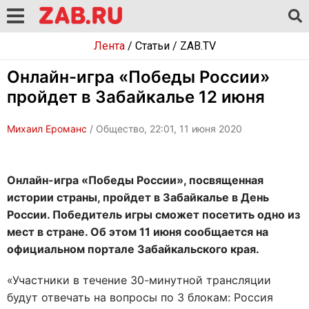
Лента
/
Статьи
/
ZAB.TV
Онлайн-игра «Победы России»
пройдет в Забайкалье 12 июня
Михаил Ероманс
/ Общество, 22:01, 11 июня 2020
Онлайн-игра «Победы России», посвященная
истории страны, пройдет в Забайкалье в День
России. Победитель игры сможет посетить одно из
мест в стране. Об этом 11 июня сообщается на
официальном портале Забайкальского края.
«Участники в течение 30-минутной трансляции
будут отвечать на вопросы по 3 блокам: Россия