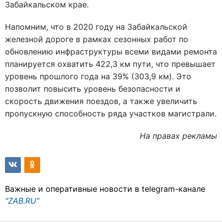
Забайкальском крае.
Напомним, что в 2020 году на Забайкальской
железной дороге в рамках сезонных работ по
обновлению инфраструктуры всеми видами ремонта
планируется охватить 422,3 км пути, что превышает
уровень прошлого года на 39% (303,9 км). Это
позволит повысить уровень безопасности и
скорость движения поездов, а также увеличить
пропускную способность ряда участков магистрали.
На правах рекламы
Важные и оперативные новости в telegram-канале
"ZAB.RU"