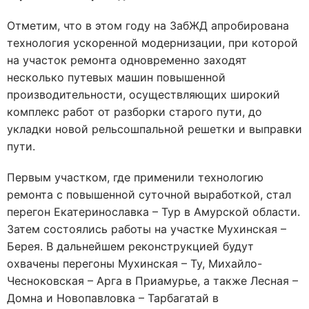
Отметим, что в этом году на ЗабЖД апробирована
технология ускоренной модернизации, при которой
на участок ремонта одновременно заходят
несколько путевых машин повышенной
производительности, осуществляющих широкий
комплекс работ от разборки старого пути, до
укладки новой рельсошпальной решетки и выправки
пути.
Первым участком, где применили технологию
ремонта с повышенной суточной выработкой, стал
перегон Екатеринославка – Тур в Амурской области.
Затем состоялись работы на участке Мухинская –
Берея. В дальнейшем реконструкцией будут
охвачены перегоны Мухинская – Ту, Михайло-
Чесноковская – Арга в Приамурье, а также Лесная –
Домна и Новопавловка – Тарбагатай в