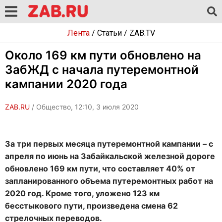
Лента
/
Статьи
/
ZAB.TV
Около 169 км пути обновлено на
ЗабЖД с начала путеремонтной
кампании 2020 года
ZAB.RU
/ Общество, 12:10, 3 июля 2020
За три первых месяца путеремонтной кампании – с
апреля по июнь на Забайкальской железной дороге
обновлено 169 км пути, что составляет 40% от
запланированного объема путеремонтных работ на
2020 год. Кроме того, уложено 123 км
бесстыкового пути, произведена смена 62
стрелочных переводов.