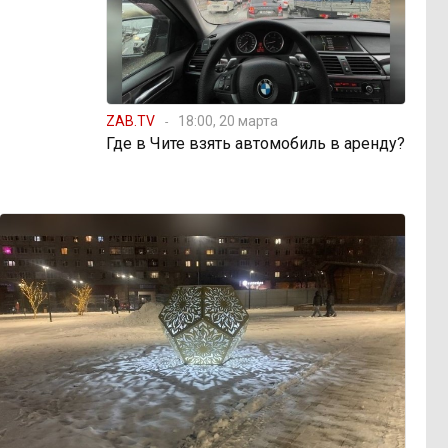
ZAB.TV
18:00, 20 марта
Где в Чите взять автомобиль в аренду?