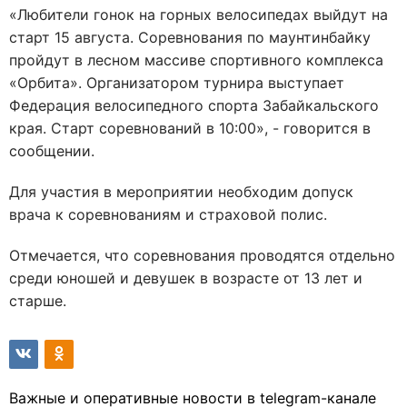
«Любители гонок на горных велосипедах выйдут на
старт 15 августа. Соревнования по маунтинбайку
пройдут в лесном массиве спортивного комплекса
«Орбита». Организатором турнира выступает
Федерация велосипедного спорта Забайкальского
края. Старт соревнований в 10:00», - говорится в
сообщении.
Для участия в мероприятии необходим допуск
врача к соревнованиям и страховой полис.
Отмечается, что соревнования проводятся отдельно
среди юношей и девушек в возрасте от 13 лет и
старше.
Важные и оперативные новости в telegram-канале