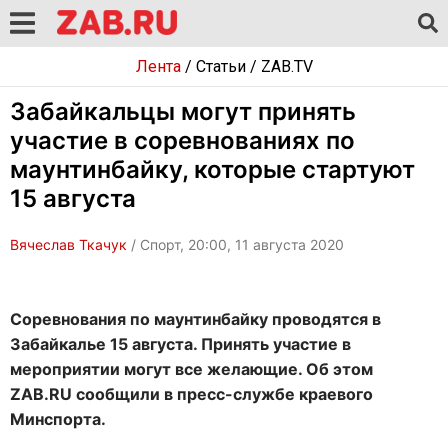
Лента
/
Статьи
/
ZAB.TV
Забайкальцы могут принять
участие в соревнованиях по
маунтинбайку, которые стартуют
15 августа
Вячеслав Ткачук
/ Спорт, 20:00, 11 августа 2020
Соревнования по маунтинбайку проводятся в
Забайкалье 15 августа. Принять участие в
мероприятии могут все желающие. Об этом
ZAB.RU сообщили в пресс-службе краевого
Минспорта.