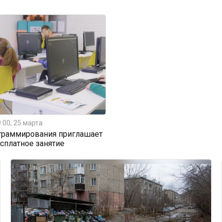
:00, 25 марта
граммирования приглашает
есплатное занятие