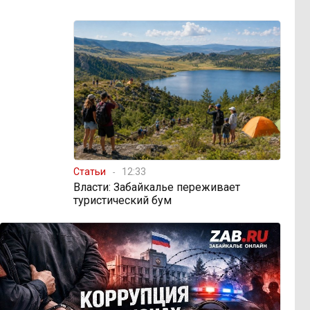
Статьи
12:33
Власти: Забайкалье переживает
туристический бум