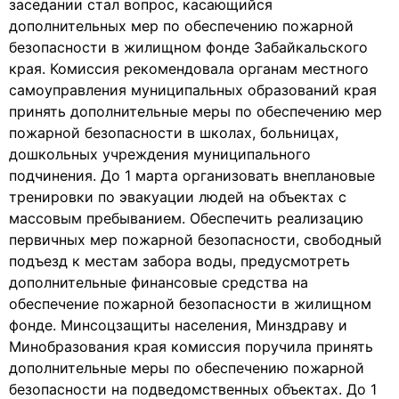
заседании стал вопрос, касающийся
дополнительных мер по обеспечению пожарной
безопасности в жилищном фонде Забайкальского
края. Комиссия рекомендовала органам местного
самоуправления муниципальных образований края
принять дополнительные меры по обеспечению мер
пожарной безопасности в школах, больницах,
дошкольных учреждения муниципального
подчинения. До 1 марта организовать внеплановые
тренировки по эвакуации людей на объектах с
массовым пребыванием. Обеспечить реализацию
первичных мер пожарной безопасности, свободный
подъезд к местам забора воды, предусмотреть
дополнительные финансовые средства на
обеспечение пожарной безопасности в жилищном
фонде. Минсоцзащиты населения, Минздраву и
Минобразования края комиссия поручила принять
дополнительные меры по обеспечению пожарной
безопасности на подведомственных объектах. До 1