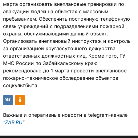
марта организовать внеплановые тренировки по
эвакуации людей на объектах с массовым
пребыванием. Обеспечить постоянную телефонную
связь учреждений с подразделениями пожарной
охраны, обслуживающими данный объект.
Организовать внеплановый инструктаж и контроль
за организацией круглосуточного дежурства
ответственных должностных лиц. Кроме того, ГУ
МЧС России по Забайкальскому краю
рекомендовано до 1 марта провести внеплановое
пожарно-техническое обследование объектов
соцкультбыта.
Важные и оперативные новости в telegram-канале
"ZAB.RU"