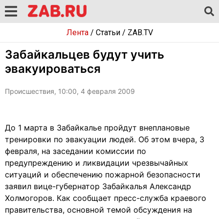
Лента
/
Статьи
/
ZAB.TV
Забайкальцев будут учить
эвакуироваться
Происшествия, 10:00, 4 февраля 2009
До 1 марта в Забайкалье пройдут внеплановые
тренировки по эвакуации людей. Об этом вчера, 3
февраля, на заседании комиссии по
предупреждению и ликвидации чрезвычайных
ситуаций и обеспечению пожарной безопасности
заявил вице-губернатор Забайкалья Александр
Холмогоров. Как сообщает пресс-служба краевого
правительства, основной темой обсуждения на