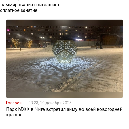
граммирования приглашает
есплатное занятие
Галерея
23:23, 10 декабря 2025
Парк МЖК в Чите встретил зиму во всей новогодней
красоте