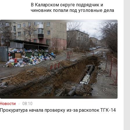
В Каларском округе подрядчик и
чиновник попали под уголовные дела
Новости
08:10
Прокуратура начала проверку из-за раскопок ТГК-14