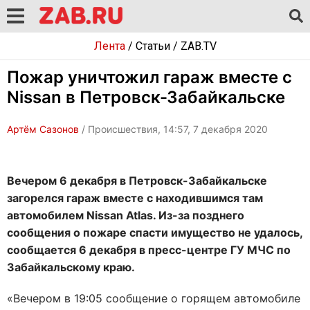
Лента
/
Статьи
/
ZAB.TV
Пожар уничтожил гараж вместе с
Nissan в Петровск-Забайкальске
Артём Сазонов
/ Происшествия, 14:57, 7 декабря 2020
Вечером 6 декабря в Петровск-Забайкальске
загорелся гараж вместе с находившимся там
автомобилем Nissan Atlas. Из-за позднего
сообщения о пожаре спасти имущество не удалось,
сообщается 6 декабря в пресс-центре ГУ МЧС по
Забайкальскому краю.
«Вечером в 19:05 сообщение о горящем автомобиле