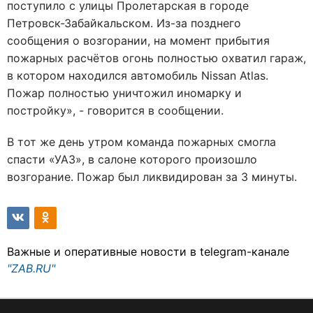
поступило с улицы Пролетарская в городе
Петровск-Забайкальском. Из-за позднего
сообщения о возгорании, на момент прибытия
пожарных расчётов огонь полностью охватил гараж,
в котором находился автомобиль Nissan Atlas.
Пожар полностью уничтожил иномарку и
постройку», - говорится в сообщении.
В тот же день утром команда пожарных смогла
спасти «УАЗ», в салоне которого произошло
возгорание. Пожар был ликвидирован за 3 минуты.
Важные и оперативные новости в telegram-канале
"ZAB.RU"