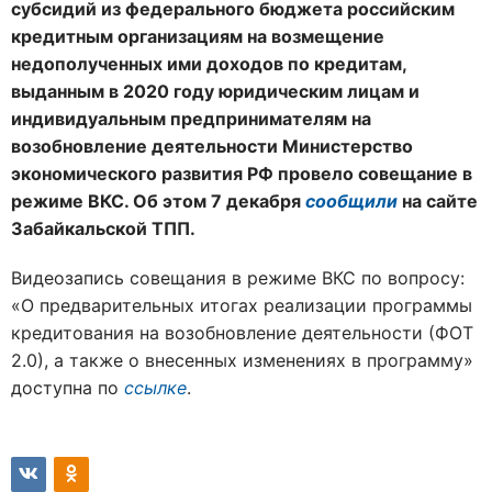
субсидий из федерального бюджета российским
кредитным организациям на возмещение
недополученных ими доходов по кредитам,
выданным в 2020 году юридическим лицам и
индивидуальным предпринимателям на
возобновление деятельности Министерство
экономического развития РФ провело совещание в
режиме ВКС. Об этом 7 декабря
сообщили
на сайте
Забайкальской ТПП.
Видеозапись совещания в режиме ВКС по вопросу:
«О предварительных итогах реализации программы
кредитования на возобновление деятельности (ФОТ
2.0), а также о внесенных изменениях в программу»
доступна по
ссылке
.