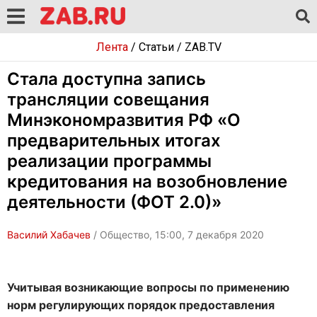
Лента
/
Статьи
/
ZAB.TV
Стала доступна запись
трансляции совещания
Минэкономразвития РФ «О
предварительных итогах
реализации программы
кредитования на возобновление
деятельности (ФОТ 2.0)»
Василий Хабачев
/ Общество, 15:00, 7 декабря 2020
Учитывая возникающие вопросы по применению
норм регулирующих порядок предоставления