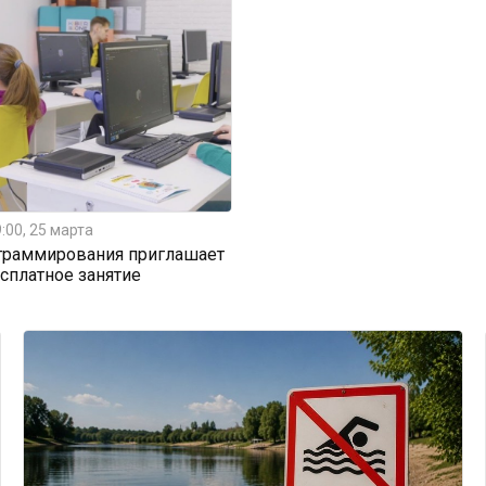
:00, 25 марта
граммирования приглашает
есплатное занятие