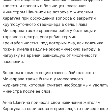
«поесть и поспать в больнице», сказанная
министром Шангиной на встрече с жителями
Харагуна при обсуждении вопроса о закрытии
круглосуточного стационара в селе. Глава
Минздрава также сравнила работу больницы и
торгового центра, употребив термин
«рентабельность», под которым она, как пояснила
позже, имела ввиду не экономическую выгоду, а
нагрузку на врачей, зависящую от численности
населения.
Вопросы к компетенции главы забайкальского
Минздрава также были и у московского
журналиста, который считает необходимым уволить
министра после её слов.
Анна Шангина принесла свои извинения жителям
Харагуна за свои слова и признала, что приведенное