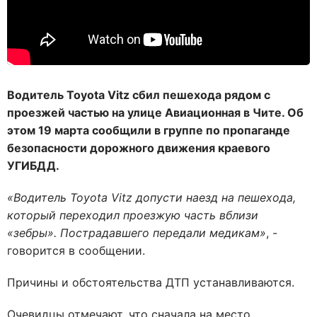
Водитель Toyota Vitz сбил пешехода рядом с
проезжей частью на улице Авиационная в Чите. Об
этом 19 марта сообщили в группе по пропаганде
безопасности дорожного движения краевого
УГИБДД.
«Водитель Toyota Vitz допусти наезд на пешехода,
который переходил проезжую часть вблизи
«зебры». Пострадавшего передали медикам»
, -
говорится в сообщении.
Причины и обстоятельства ДТП устанавливаются.
Очевидцы отмечают, что сначала на место