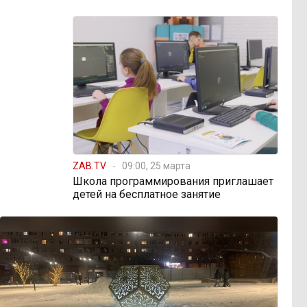
ZAB.TV
09:00, 25 марта
Школа программирования приглашает
детей на бесплатное занятие