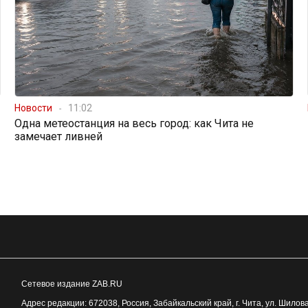
Новости
11:02
Одна метеостанция на весь город: как Чита не
замечает ливней
Сетевое издание ZAB.RU
Адрес редакции:
672038
, Россия, Забайкальский край, г.
Чита
,
ул. Шилова