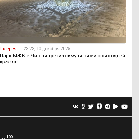
Галерея
23:23, 10 декабря 2025
Парк МЖК в Чите встретил зиму во всей новогодней
красоте
, д. 100