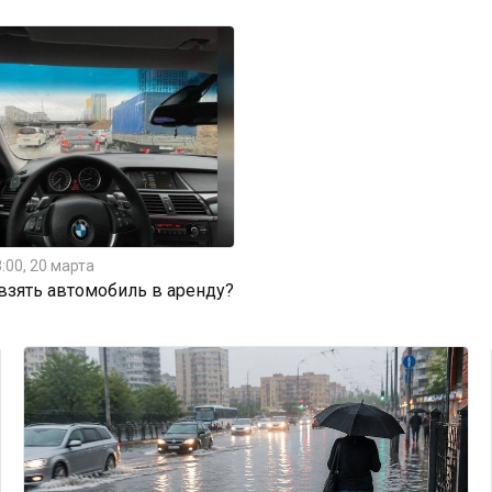
:00, 20 марта
 взять автомобиль в аренду?