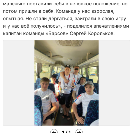
маленько поставили себя в неловкое положение, но
потом пришли в себя. Команда у нас взрослая,
опытная. Не стали дёргаться, заиграли в свою игру
и у нас всё получилось», - поделился впечатлениями
капитан команды «Барсов» Сергей Корольков.
1 / 1