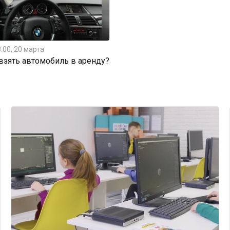
:00, 20 марта
 взять автомобиль в аренду?