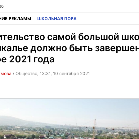
06
НИЕ РЕКЛАМЫ
ШКОЛЬНАЯ ПОРА
тельство самой большой шко
калье должно быть завершен
е 2021 года
умова
/ Общество, 13:31, 10 сентября 2021