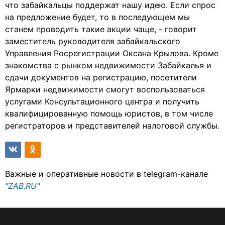
что забайкальцы поддержат нашу идею. Если спрос
на предложение будет, то в последующем мы
станем проводить такие акции чаще, - говорит
заместитель руководителя забайкальского
Управления Росрегистрации Оксана Крылова. Кроме
знакомства с рынком недвижимости Забайкалья и
сдачи документов на регистрацию, посетители
Ярмарки недвижимости смогут воспользоваться
услугами Консультационного центра и получить
квалифицированную помощь юристов, в том числе
регистраторов и представителей налоговой службы.
Важные и оперативные новости в telegram-канале
"ZAB.RU"