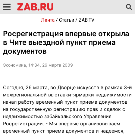
Лента
/
Статьи
/
ZAB.TV
Росрегистрация впервые открыла
в Чите выездной пункт приема
документов
Экономика, 14:34, 26 марта 2009
Сегодня, 26 марта, во Дворце искусств в рамках 3-й
межрегиональной выставки-ярмарки недвижимости
начал работу временный пункт приема документов
на государственную регистрацию прав и сделок с
недвижимостью забайкальского Управления
Росрегистрации. - Мы впервые организовываем
временный пункт приема документов и надеемся,