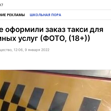
97
НИЕ РЕКЛАМЫ
ШКОЛЬНАЯ ПОРА
е оформили заказ такси для
ных услуг (ФОТО, (18+))
щество, 12:06, 9 января 2022