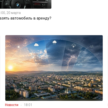
:00, 20 марта
 взять автомобиль в аренду?
Новости
18:01