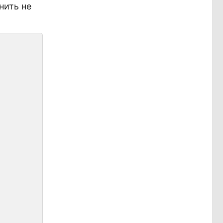
нить не