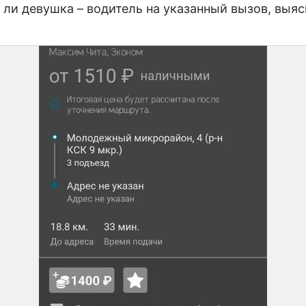
 ли девушка – водитель на указанный вызов, выяс