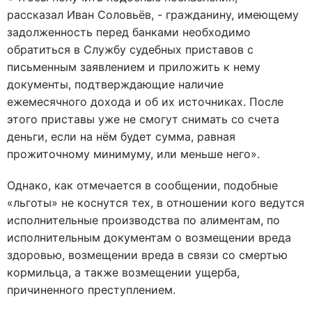
рассказал Иван Соловьёв, - гражданину, имеющему
задолженность перед банками необходимо
обратиться в Службу судебных приставов с
письменным заявлением и приложить к нему
документы, подтверждающие наличие
ежемесячного дохода и об их источниках. После
этого приставы уже не смогут снимать со счета
деньги, если на нём будет сумма, равная
прожиточному минимуму, или меньше него».
Однако, как отмечается в сообщении, подобные
«льготы» не коснутся тех, в отношении кого ведутся
исполнительные производства по алиментам, по
исполнительным документам о возмещении вреда
здоровью, возмещении вреда в связи со смертью
кормильца, а также возмещении ущерба,
причиненного преступлением.