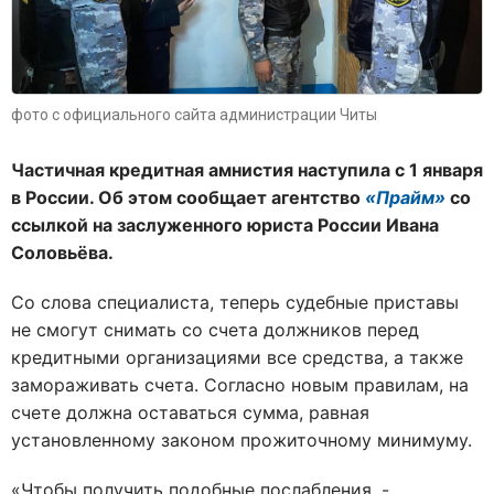
фото с официального сайта администрации Читы
Частичная кредитная амнистия наступила с 1 января
в России. Об этом сообщает агентство
«Прайм»
со
ссылкой на заслуженного юриста России Ивана
Соловьёва.
Со слова специалиста, теперь судебные приставы
не смогут снимать со счета должников перед
кредитными организациями все средства, а также
замораживать счета. Согласно новым правилам, на
счете должна оставаться сумма, равная
установленному законом прожиточному минимуму.
«Чтобы получить подобные послабления, -