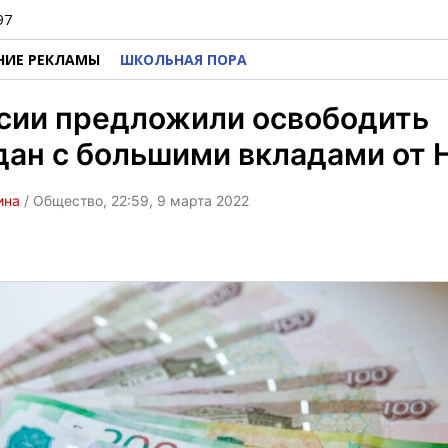
97
НИЕ РЕКЛАМЫ
ШКОЛЬНАЯ ПОРА
сии предложили освободить
дан с большими вкладами от
ина
/ Общество, 22:59, 9 марта 2022