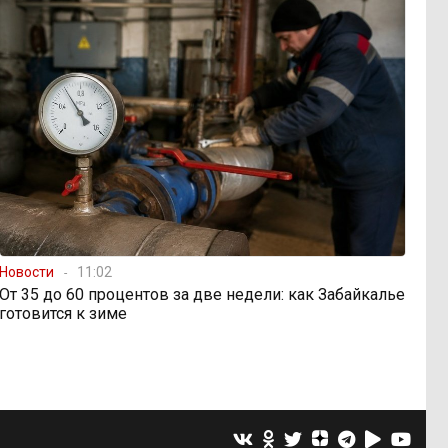
Новости
11:02
От 35 до 60 процентов за две недели: как Забайкалье
готовится к зиме