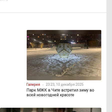
Галерея
23:23, 10 декабря 2025
Парк МЖК в Чите встретил зиму во
всей новогодней красоте