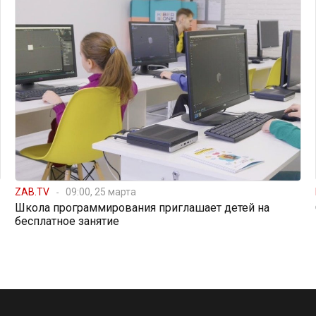
ZAB.TV
09:00, 25 марта
Школа программирования приглашает детей на
бесплатное занятие