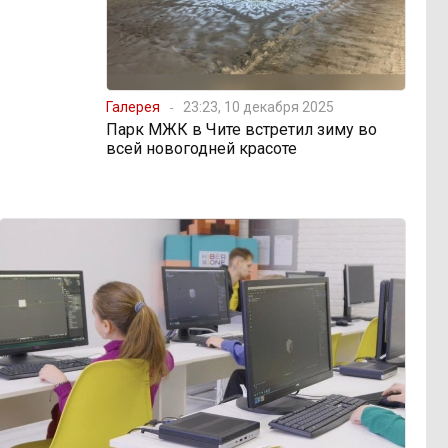
Галерея
23:23, 10 декабря 2025
Парк МЖК в Чите встретил зиму во
всей новогодней красоте