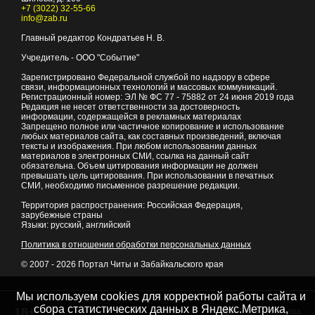
+7 (3022) 32-55-66
info@zab.ru
Главный редактор Кондратьев Н. В.
Учредитель - ООО "Событие"
Зарегистрировано Федеральной службой по надзору в сфере
связи, информационных технологий и массовых коммуникаций.
Регистрационный номер: ЭЛ № ФС 77 - 75882 от 24 июня 2019 года
Редакция не несет ответственности за достоверность
информации, содержащейся в рекламных материалах
Запрещено полное или частичное копирование и использование
любых материалов сайта, как составных произведений, включая
тексты и изображения. При любом использовании данных
материалов в электронных СМИ, ссылка на данный сайт
обязательна. Объем цитирования информации не должен
превышать цель цитирования. При использовании в печатных
СМИ, необходимо письменное разрешение редакции.
Территория распространения: Российская Федерация,
зарубежные страны
Языки: русский, английский
Политика в отношении обработки персональных данных
© 2007 - 2026
Портал Читы и Забайкальского края
Мы используем cookies для корректной работы сайта и
сбора статистических данных в Яндекс.Метрика,
18+