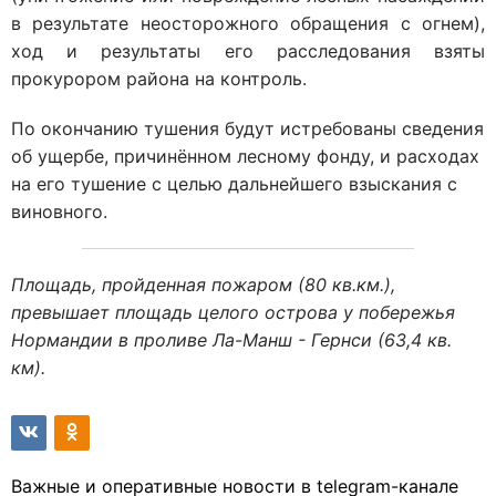
в результате неосторожного обращения с огнем),
ход и результаты его расследования взяты
прокурором района на контроль.
По окончанию тушения будут истребованы сведения
об ущербе, причинённом лесному фонду, и расходах
на его тушение с целью дальнейшего взыскания с
виновного.
Площадь, пройденная пожаром (80 кв.км.),
превышает площадь целого острова у побережья
Нормандии в проливе Ла-Манш - Гернси (63,4 кв.
км).
Важные и оперативные новости в telegram-канале