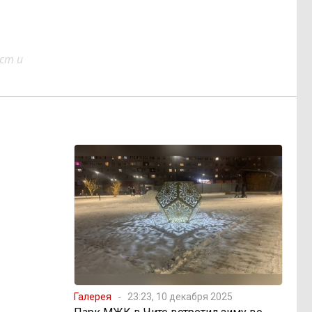
ст и
Галерея
23:23, 10 декабря 2025