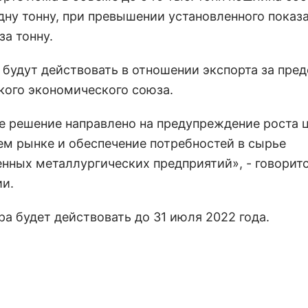
дну тонну, при превышении установленного показа
за тонну.
будут действовать в отношении экспорта за пре
кого экономического союза.
е решение направлено на предупреждение роста ц
ем рынке и обеспечение потребностей в сырье
енных металлургических предприятий», - говоритс
и.
ра будет действовать до 31 июля 2022 года.