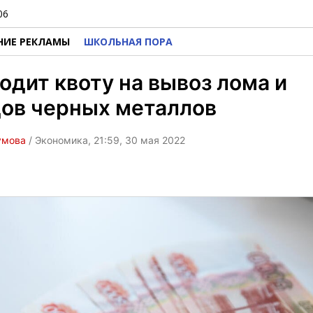
06
НИЕ РЕКЛАМЫ
ШКОЛЬНАЯ ПОРА
одит квоту на вывоз лома и
дов черных металлов
умова
/ Экономика, 21:59, 30 мая 2022