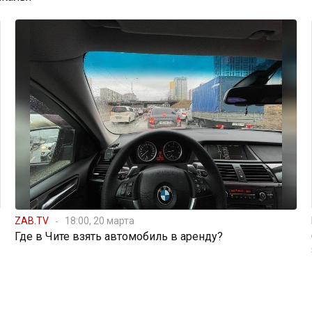
ZAB.TV
18:00, 20 марта
Где в Чите взять автомобиль в аренду?