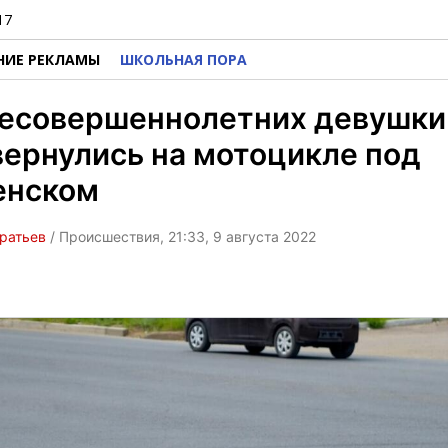
17
НИЕ РЕКЛАМЫ
ШКОЛЬНАЯ ПОРА
несовершеннолетних девушки
ернулись на мотоцикле под
енском
ратьев
/ Происшествия, 21:33, 9 августа 2022