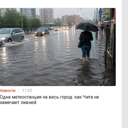
Новости
11:02
Одна метеостанция на весь город: как Чита не
замечает ливней