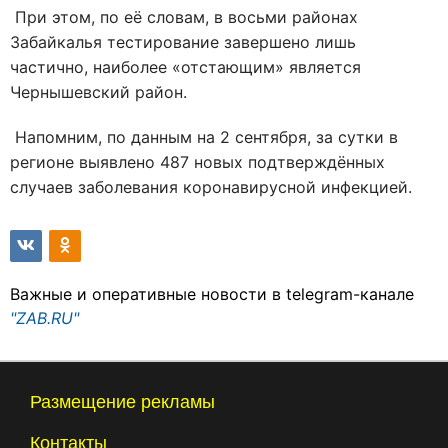
При этом, по её словам, в восьми районах
Забайкалья тестирование завершено лишь
частично, наиболее «отстающим» является
Чернышевский район.
Напомним, по данным на 2 сентября, за сутки в
регионе выявлено 487 новых подтверждённых
случаев заболевания коронавирусной инфекцией.
Важные и оперативные новости в telegram-канале
"ZAB.RU"
Размещение рекламы
Контакты