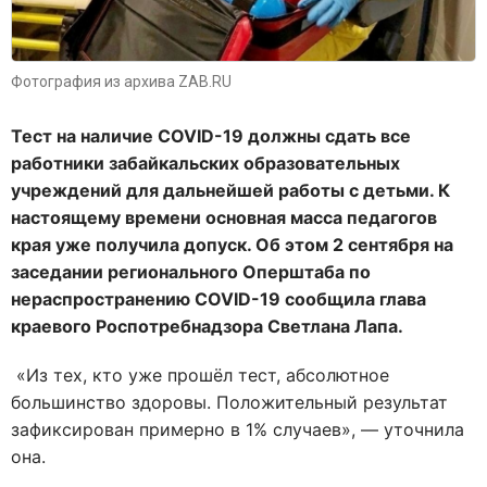
Фотография из архива ZAB.RU
Тест на наличие COVID-19 должны сдать все
работники забайкальских образовательных
учреждений для дальнейшей работы с детьми. К
настоящему времени основная масса педагогов
края уже получила допуск. Об этом 2 сентября на
заседании регионального Оперштаба по
нераспространению COVID-19 сообщила глава
краевого Роспотребнадзора Светлана Лапа.
«Из тех, кто уже прошёл тест, абсолютное
большинство здоровы. Положительный результат
зафиксирован примерно в 1% случаев», — уточнила
она.