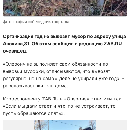
Фотография собеседника портала
Организация год не вывозит мусор по адресу улица
Анохина,31. Об этом сообщил в редакцию
ZAB
.
RU
очевидец.
«Олерон» не выполняет свои обязанности по
вывозки мусорки, отписываются, что вывозят
регулярно, но на самом деле не убирали уже год», -
рассказывает житель дома.
Корреспонденту ZAB.RU в «Олероне» ответили так:
«Если мы дали ответ и что-то не устраивает, то
пусть обращаются опять».