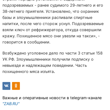
подозреваемых - ранее судимого 29-летнего и его
38-летнего приятеля. Установлено, что охранник
базы и злоумышленники распивали спиртные
напитки, после чего сторож уснул. Подозреваемые
взяли ключ от рефрижератора, откуда совершили
кражу. Похищенное мясо они увезли на такси», -
говорится в сообщении.
Возбуждено уголовное дело по части 3 статьи 158
УК РФ. Злоумышленники получили подписку о
невыезде и надлежащем поведении. Часть
похищенного мяса изъята
.
Важные и оперативные новости в telegram-канале
"ZAB.RU"