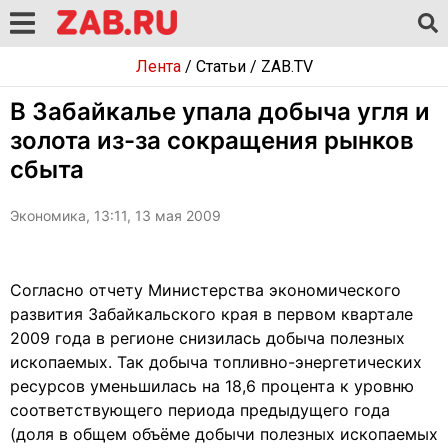
Лента
/
Статьи
/
ZAB.TV
В Забайкалье упала добыча угля и
золота из-за сокращения рынков
сбыта
Экономика, 13:11, 13 мая 2009
Согласно отчету Министерства экономического
развития Забайкальского края в первом квартале
2009 года в регионе снизилась добыча полезных
ископаемых. Так добыча топливно-энергетических
ресурсов уменьшилась на 18,6 процента к уровню
соответствующего периода предыдущего года
(доля в общем объёме добычи полезных ископаемых