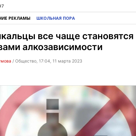
97
НИЕ РЕКЛАМЫ
ШКОЛЬНАЯ ПОРА
кальцы все чаще становятся
вами алкозависимости
умова
/ Общество, 17:04, 11 марта 2023