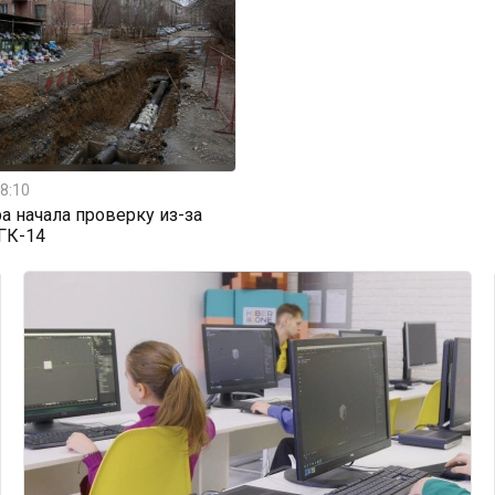
8:10
а начала проверку из-за
ГК-14