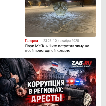
Галерея
23:23, 10 декабря 2025
Парк МЖК в Чите встретил зиму во
всей новогодней красоте