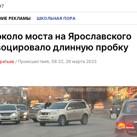
97
НИЕ РЕКЛАМЫ
ШКОЛЬНАЯ ПОРА
коло моста на Ярославского
воцировало длинную пробку
ратьев
/ Происшествия, 08:32, 29 марта 2023