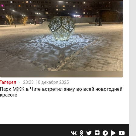
Галерея
23:23, 10 декабря 2025
Парк МЖК в Чите встретил зиму во всей новогодней
красоте