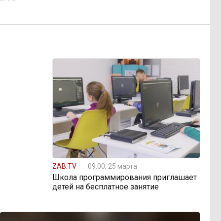
ZAB.TV
09:00, 25 марта
Школа программирования приглашает
детей на бесплатное занятие