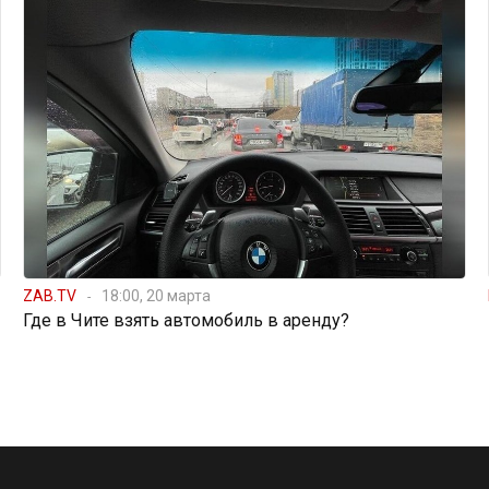
ZAB.TV
18:00, 20 марта
Где в Чите взять автомобиль в аренду?