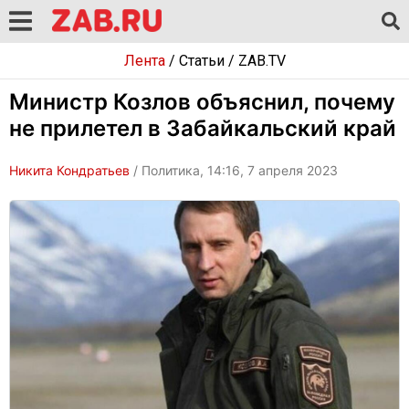
Лента
/
Статьи
/
ZAB.TV
Министр Козлов объяснил, почему
не прилетел в Забайкальский край
Никита Кондратьев
/ Политика, 14:16, 7 апреля 2023