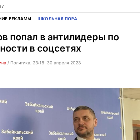
97
НИЕ РЕКЛАМЫ
ШКОЛЬНАЯ ПОРА
в попал в антилидеры по
ности в соцсетях
ина
/ Политика, 23:18, 30 апреля 2023