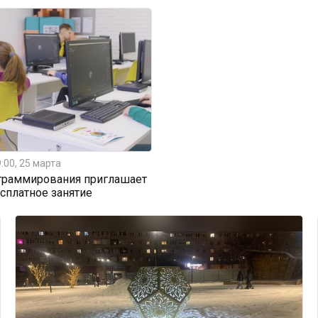
:00, 25 марта
граммирования приглашает
есплатное занятие