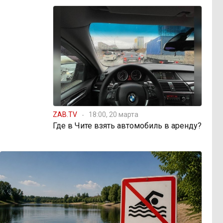
ZAB.TV
18:00, 20 марта
Где в Чите взять автомобиль в аренду?