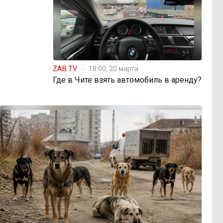
ZAB.TV
18:00, 20 марта
Где в Чите взять автомобиль в аренду?