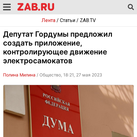
Лента
/
Статьи
/
ZAB.TV
Депутат Гордумы предложил
создать приложение,
контролирующее движение
электросамокатов
Полина Милина
/ Общество, 18:21, 27 мая 2023