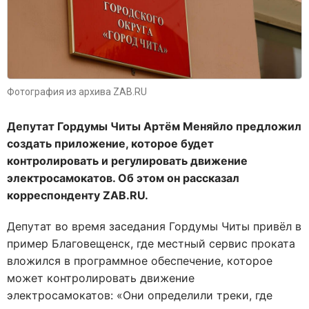
Фотография из архива ZAB.RU
Депутат Гордумы Читы Артём Меняйло предложил
создать приложение, которое будет
контролировать и регулировать движение
электросамокатов. Об этом он рассказал
корреспонденту ZAB.RU.
Депутат во время заседания Гордумы Читы привёл в
пример Благовещенск, где местный сервис проката
вложился в программное обеспечение, которое
может контролировать движение
электросамокатов: «Они определили треки, где