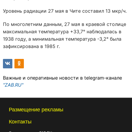
Уровень радиации 27 мая в Чите составил 13 мкр/ч.
По многолетним данным, 27 мая в краевой столице
максимальная температура +33,7° наблюдалась в
1938 году, а минимальная температура -3,2° была
зафиксирована в 1985 г.
Важные и оперативные новости в telegram-канале
"ZAB.RU"
Размещение рекламы
Контакты