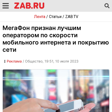
Лента
/
Статьи
/
ZAB.TV
МегаФон признан лучшим
оператором по скорости
мобильного интернета и покрытию
сети
Реклама
/ Общество, 19:51, 10 июля 2023