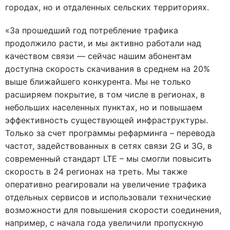
городах, но и отдаленных сельских территориях.
«За прошедший год потребление трафика
продолжило расти, и мы активно работали над
качеством связи — сейчас нашим абонентам
доступна скорость скачивания в среднем на 20%
выше ближайшего конкурента. Мы не только
расширяем покрытие, в том числе в регионах, в
небольших населенных пунктах, но и повышаем
эффективность существующей инфраструктуры.
Только за счет программы рефарминга – перевода
частот, задействованных в сетях связи 2G и 3G, в
современный стандарт LTE – мы смогли повысить
скорость в 24 регионах на треть. Мы также
оперативно реагировали на увеличение трафика
отдельных сервисов и использовали технические
возможности для повышения скорости соединения,
например, с начала года увеличили пропускную