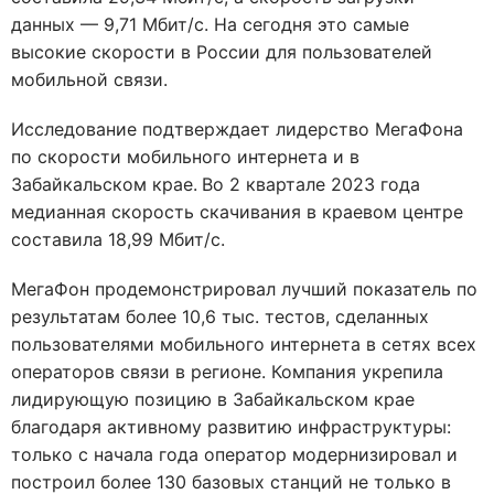
данных — 9,71 Мбит/с. На сегодня это самые
высокие скорости в России для пользователей
мобильной связи.
Исследование подтверждает лидерство МегаФона
по ск
орости мобильного интернета и в
Забайкальском крае.
Во 2 квартале 2023 года
медианная скорость скачивания в краевом центре
составила 18,99 Мбит/с.
МегаФон продемонстрировал лучший показатель по
результатам более 10,6 тыс. тестов, сделанных
пользователями мобильного интернета в сетях всех
операторов связи в регионе. Компания укрепила
лидирующую позицию в
Забайкальском крае
благодаря активному развитию инфраструктуры:
только с начала года оператор модернизировал и
построил более 130 базовых станций не только в