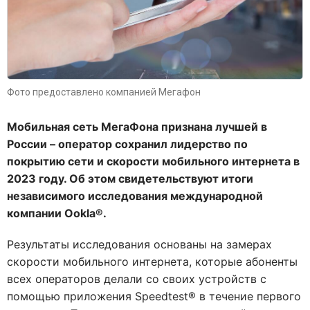
Фото предоставлено компанией Мегафон
Мобильная сеть МегаФона признана лучшей в
России – оператор сохранил лидерство по
покрытию сети и скорости мобильного интернета в
2023 году. Об этом свидетельствуют итоги
независимого исследования международной
компании Ookla®.
Результаты исследования основаны на замерах
скорости мобильного интернета, которые абоненты
всех операторов делали со своих устройств с
помощью приложения Speedtest® в течение первого